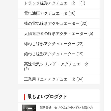
トラック線形アクチュエーター
(1)
電気油圧アクチュエータ
(10)
棒の電気線形アクチュエーター
(32)
太陽追跡者の線形アクチュエーター
(5)
球ねじ線形アクチュエーター
(22)
鉛ねじ線形アクチュエーター
(19)
高速電気シリンダー アクチュエーター
(2)
工業用リニアアクチュエータ
(34)
最もよいプロダクト
自動機械、セリウムが付いている高い力