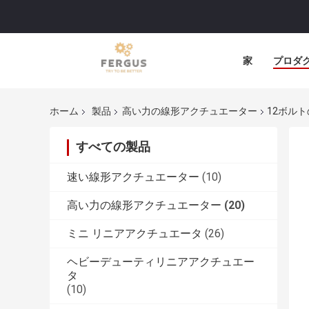
家
プロダ
ホーム
製品
高い力の線形アクチュエーター
12ボル
すべての製品
速い線形アクチュエーター
(10)
高い力の線形アクチュエーター
(20)
ミニ リニアアクチュエータ
(26)
ヘビーデューティリニアアクチュエー
タ
(10)