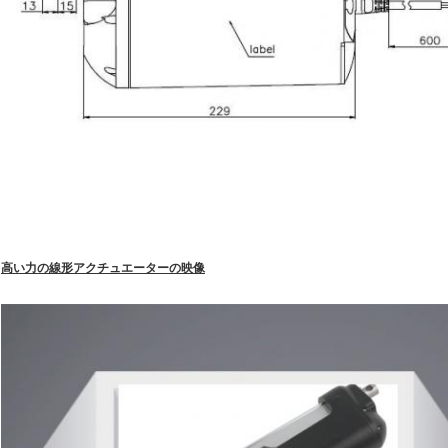
高い力の線形アクチュエーターの映像